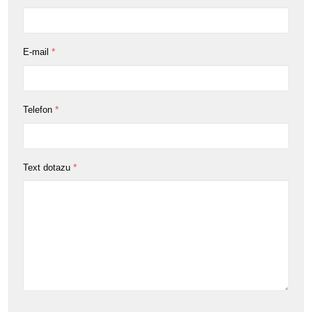
*
E-mail
*
Telefon
*
Text dotazu