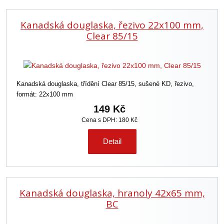
Kanadská douglaska, řezivo 22x100 mm,
Clear 85/15
Kanadská douglaska, třídění Clear 85/15, sušené KD, řezivo,
formát: 22x100 mm
149 Kč
Cena s DPH: 180 Kč
Detail
Kanadská douglaska, hranoly 42x65 mm,
BC