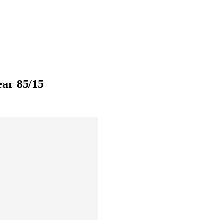
ar 85/15