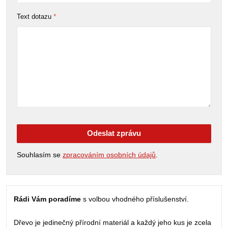
*
Text dotazu
Odeslat zprávu
Souhlasím se
zpracováním osobních údajů
.
Rádi Vám poradíme
s volbou vhodného příslušenství.
Dřevo je jedinečný přírodní materiál a každý jeho kus je zcela