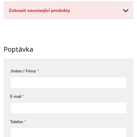
Zobrazit související produkty
Poptávka
*
Jméno / Firma
*
E-mail
*
Telefon