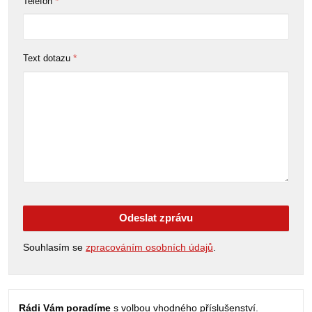
*
Telefon
*
Text dotazu
Odeslat zprávu
Souhlasím se
zpracováním osobních údajů
.
Rádi Vám poradíme
s volbou vhodného příslušenství.