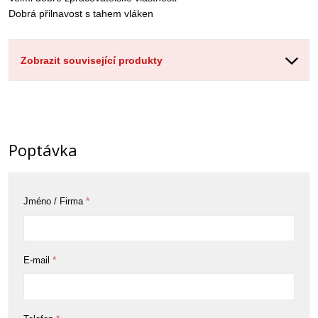
Dobrá přilnavost s tahem vláken
Zobrazit související produkty
Poptávka
*
Jméno / Firma
*
E-mail