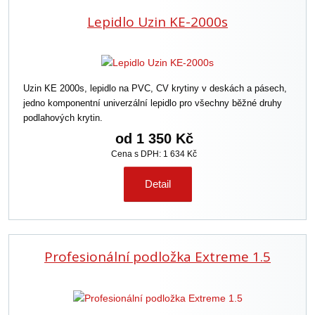
Lepidlo Uzin KE-2000s
Uzin KE 2000s, lepidlo na PVC, CV krytiny v deskách a pásech,
jedno komponentní univerzální lepidlo pro všechny běžné druhy
podlahových krytin.
od
1 350 Kč
Cena s DPH: 1 634 Kč
Detail
Profesionální podložka Extreme 1.5