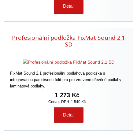
Detail
Profesionální podložka FixMat Sound 2.1
SD
FixMat Sound 2.1 profesionální podlahová podložka s
integrovanou parotěsnou fólií pro pro vrstvené dřevěné podlahy i
laminátové podlahy.
1 273 Kč
Cena s DPH: 1 540 Kč
Detail