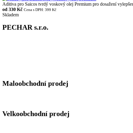
Aditiva pro Saicos tvrdý voskový olej Premium pro dosažení vylepšený
od
330 Kč
Cena s DPH: 399 Kč
Skladem
PECHAR s.r.o.
Maloobchodní prodej
Velkoobchodní prodej