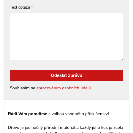
*
Text dotazu
Odeslat zprávu
Souhlasím se
zpracováním osobních údajů
.
Rádi Vám poradíme
s volbou vhodného příslušenství.
Dřevo je jedinečný přírodní materiál a každý jeho kus je zcela