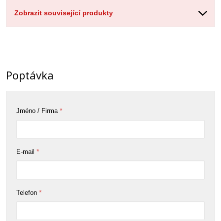
Zobrazit související produkty
Poptávka
*
Jméno / Firma
*
E-mail
*
Telefon