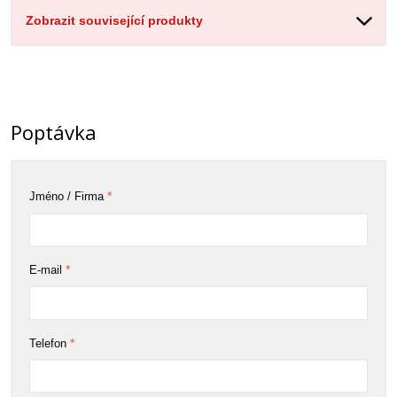
Zobrazit související produkty
Poptávka
*
Jméno / Firma
*
E-mail
*
Telefon