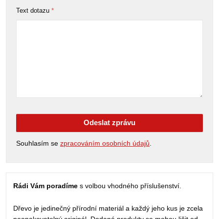
*
Text dotazu
Odeslat zprávu
Souhlasím se
zpracováním osobních údajů
.
Rádi Vám poradíme
s volbou vhodného příslušenství.
Dřevo je jedinečný přírodní materiál a každý jeho kus je zcela