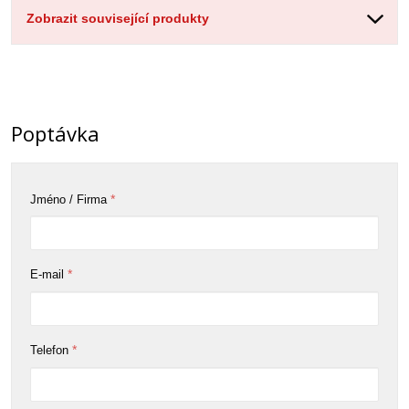
Zobrazit související produkty
Poptávka
*
Jméno / Firma
*
E-mail
*
Telefon