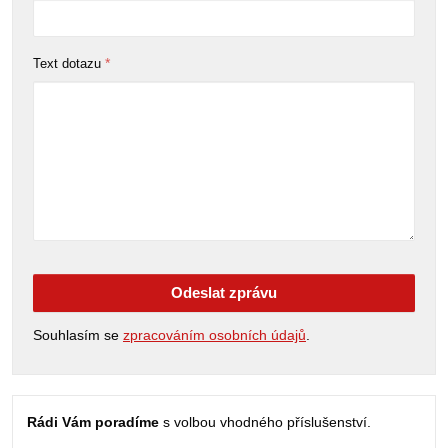
*
Text dotazu
Odeslat zprávu
Souhlasím se
zpracováním osobních údajů
.
Rádi Vám poradíme
s volbou vhodného příslušenství.