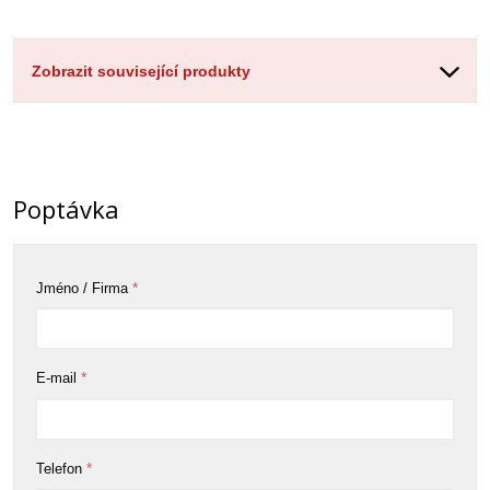
Zobrazit související produkty
Poptávka
*
Jméno / Firma
*
E-mail
*
Telefon