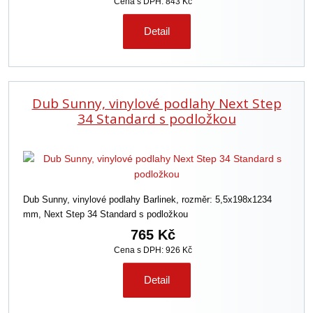
Cena s DPH: 843 Kč
Detail
Dub Sunny, vinylové podlahy Next Step
34 Standard s podložkou
Dub Sunny, vinylové podlahy Barlinek, rozměr: 5,5x198x1234
mm, Next Step 34 Standard s podložkou
765 Kč
Cena s DPH: 926 Kč
Detail