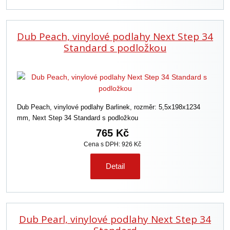
Dub Peach, vinylové podlahy Next Step 34
Standard s podložkou
Dub Peach, vinylové podlahy Barlinek, rozměr: 5,5x198x1234
mm, Next Step 34 Standard s podložkou
765 Kč
Cena s DPH: 926 Kč
Detail
Dub Pearl, vinylové podlahy Next Step 34