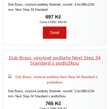
Dub Brass, vinylové podlahy Barlinek, rozměr: 4,5x198x1234
mm, Next Step 34 Standard
697 Kč
Cena s DPH: 843 Kč
Detail
Dub Brass, vinylové podlahy Next Step 34
Standard s podložkou
Dub Brass, vinylové podlahy Barlinek, rozměr: 5,5x198x1234
mm, Next Step 34 Standard s podložkou
765 Kč
Cena s DPH: 926 Kč