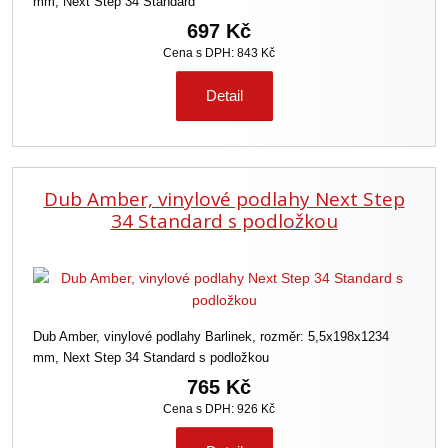
mm, Next Step 34 Standard
697 Kč
Cena s DPH: 843 Kč
Detail
Dub Amber, vinylové podlahy Next Step
34 Standard s podložkou
Dub Amber, vinylové podlahy Barlinek, rozměr: 5,5x198x1234
mm, Next Step 34 Standard s podložkou
765 Kč
Cena s DPH: 926 Kč