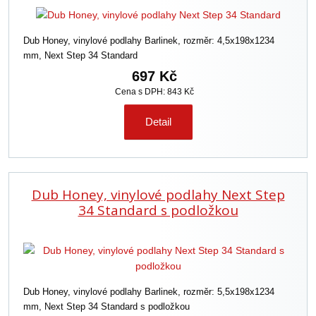
Dub Honey, vinylové podlahy Barlinek, rozměr: 4,5x198x1234
mm, Next Step 34 Standard
697 Kč
Cena s DPH: 843 Kč
Detail
Dub Honey, vinylové podlahy Next Step
34 Standard s podložkou
Dub Honey, vinylové podlahy Barlinek, rozměr: 5,5x198x1234
mm, Next Step 34 Standard s podložkou