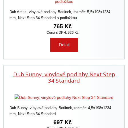
Dub Arctic, vinylové podlahy Barlinek, rozměr: 5,5x198x1234
mm, Next Step 34 Standard s podložkou
765 Kč
Cena s DPH: 926 Kč
Detail
Dub Sunny, vinylové podlahy Next Step
34 Standard
Dub Sunny, vinylové podlahy Barlinek, rozměr: 4,5x198x1234
mm, Next Step 34 Standard
697 Kč