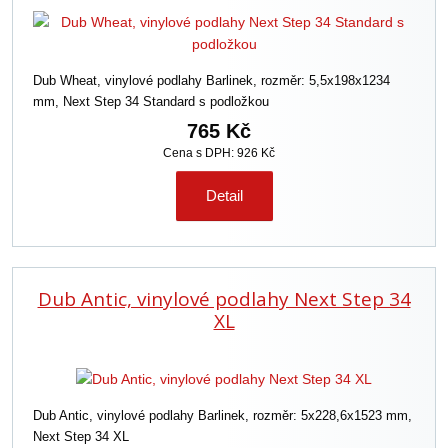
Dub Wheat, vinylové podlahy Barlinek, rozměr: 5,5x198x1234
mm, Next Step 34 Standard s podložkou
765 Kč
Cena s DPH: 926 Kč
Detail
Dub Antic, vinylové podlahy Next Step 34
XL
Dub Antic, vinylové podlahy Barlinek, rozměr: 5x228,6x1523 mm,
Next Step 34 XL