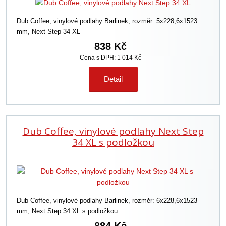
Dub Coffee, vinylové podlahy Barlinek, rozměr: 5x228,6x1523
mm, Next Step 34 XL
838 Kč
Cena s DPH: 1 014 Kč
Detail
Dub Coffee, vinylové podlahy Next Step
34 XL s podložkou
Dub Coffee, vinylové podlahy Barlinek, rozměr: 6x228,6x1523
mm, Next Step 34 XL s podložkou
884 Kč