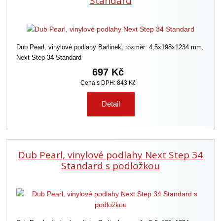
Standard
Dub Pearl, vinylové podlahy Barlinek, rozměr: 4,5x198x1234 mm,
Next Step 34 Standard
697 Kč
Cena s DPH: 843 Kč
Detail
Dub Pearl, vinylové podlahy Next Step 34
Standard s podložkou