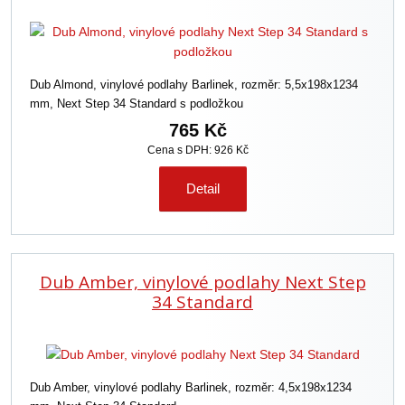
Dub Almond, vinylové podlahy Barlinek, rozměr: 5,5x198x1234
mm, Next Step 34 Standard s podložkou
765 Kč
Cena s DPH: 926 Kč
Detail
Dub Amber, vinylové podlahy Next Step
34 Standard
Dub Amber, vinylové podlahy Barlinek, rozměr: 4,5x198x1234