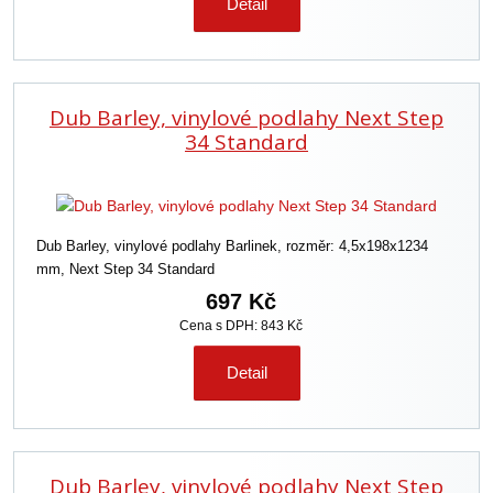
Detail
Dub Barley, vinylové podlahy Next Step
34 Standard
Dub Barley, vinylové podlahy Barlinek, rozměr: 4,5x198x1234
mm, Next Step 34 Standard
697 Kč
Cena s DPH: 843 Kč
Detail
Dub Barley, vinylové podlahy Next Step