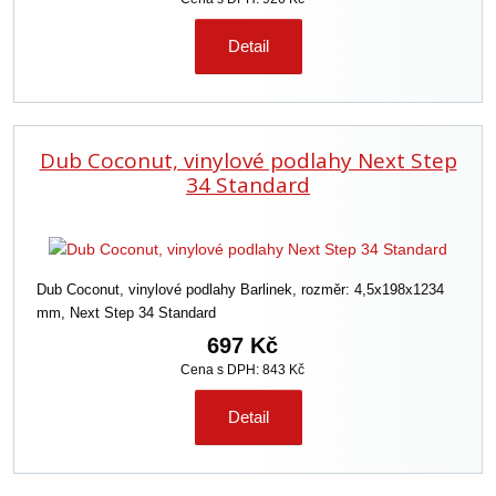
Detail
Dub Coconut, vinylové podlahy Next Step
34 Standard
Dub Coconut, vinylové podlahy Barlinek, rozměr: 4,5x198x1234
mm, Next Step 34 Standard
697 Kč
Cena s DPH: 843 Kč
Detail