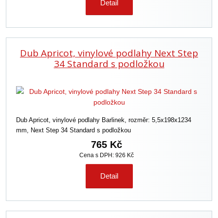
Detail
Dub Apricot, vinylové podlahy Next Step
34 Standard s podložkou
Dub Apricot, vinylové podlahy Barlinek, rozměr: 5,5x198x1234
mm, Next Step 34 Standard s podložkou
765 Kč
Cena s DPH: 926 Kč
Detail