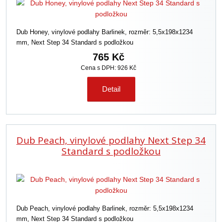
Dub Honey, vinylové podlahy Barlinek, rozměr: 5,5x198x1234
mm, Next Step 34 Standard s podložkou
765 Kč
Cena s DPH: 926 Kč
Detail
Dub Peach, vinylové podlahy Next Step 34
Standard s podložkou
Dub Peach, vinylové podlahy Barlinek, rozměr: 5,5x198x1234
mm, Next Step 34 Standard s podložkou