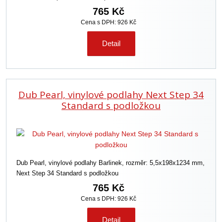
765 Kč
Cena s DPH: 926 Kč
Detail
Dub Pearl, vinylové podlahy Next Step 34
Standard s podložkou
Dub Pearl, vinylové podlahy Barlinek, rozměr: 5,5x198x1234 mm,
Next Step 34 Standard s podložkou
765 Kč
Cena s DPH: 926 Kč
Detail