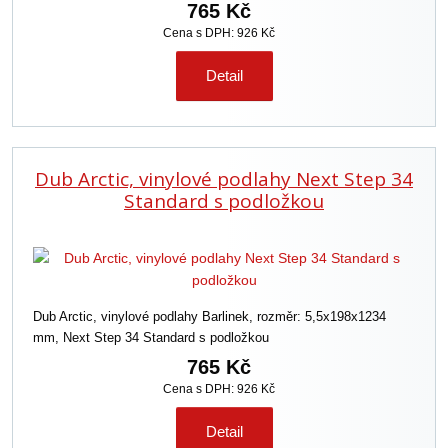
765 Kč
Cena s DPH: 926 Kč
Detail
Dub Arctic, vinylové podlahy Next Step 34
Standard s podložkou
Dub Arctic, vinylové podlahy Barlinek, rozměr: 5,5x198x1234
mm, Next Step 34 Standard s podložkou
765 Kč
Cena s DPH: 926 Kč
Detail