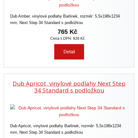
Dub Amber, vinylové podlahy Barlinek, rozměr: 5,5x198x1234
mm, Next Step 34 Standard s podložkou
765 Kč
Cena s DPH: 926 Kč
Detail
Dub Apricot, vinylové podlahy Next Step
34 Standard s podložkou
Dub Apricot, vinylové podlahy Barlinek, rozměr: 5,5x198x1234
mm, Next Step 34 Standard s podložkou