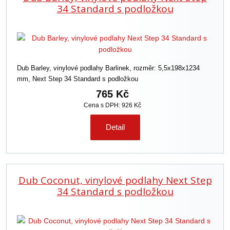
34 Standard s podložkou
Dub Barley, vinylové podlahy Barlinek, rozměr: 5,5x198x1234
mm, Next Step 34 Standard s podložkou
765 Kč
Cena s DPH: 926 Kč
Detail
Dub Coconut, vinylové podlahy Next Step
34 Standard s podložkou