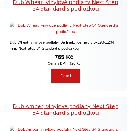
Dub Wheat, vinylové podlahy Next Step
34 Standard s podložkou
Dub Wheat, vinylové podlahy Barlinek, rozměr: 5,5x198x1234
mm, Next Step 34 Standard s podložkou
765 Kč
Cena s DPH: 926 Kč
Detail
Dub Amber, vinylové podlahy Next Step
34 Standard s podložkou